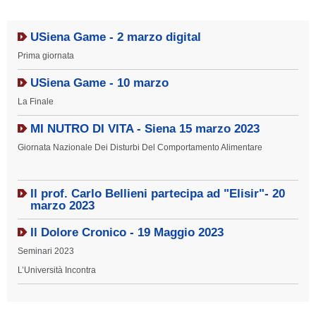
USiena Game - 2 marzo digital
Prima giornata
USiena Game - 10 marzo
La Finale
MI NUTRO DI VITA - Siena 15 marzo 2023
Giornata Nazionale Dei Disturbi Del Comportamento Alimentare
Il prof. Carlo Bellieni partecipa ad "Elisir"- 20
marzo 2023
Il Dolore Cronico - 19 Maggio 2023
Seminari 2023
L’Università Incontra