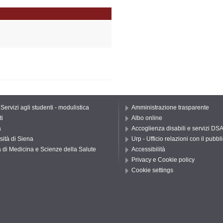
 Servizi agli studenti - modulistica
Amministrazione trasparente
ti
Albo online
a
Accoglienza disabili e servizi DS
sità di Siena
Urp - Ufficio relazioni con il pubbl
 di Medicina e Scienze della Salute
Accessibilità
Privacy e Cookie policy
Cookie settings