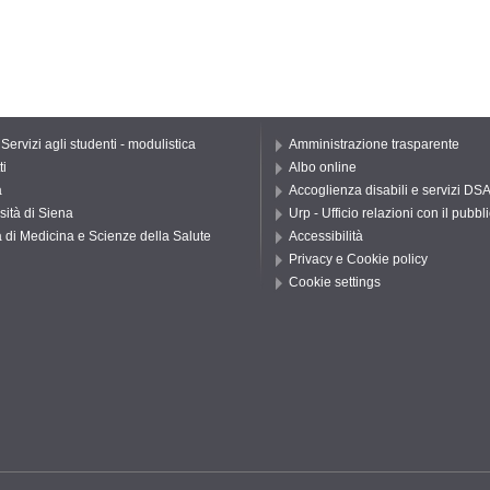
 Servizi agli studenti - modulistica
Amministrazione trasparente
ti
Albo online
a
Accoglienza disabili e servizi DS
sità di Siena
Urp - Ufficio relazioni con il pubbl
 di Medicina e Scienze della Salute
Accessibilità
Privacy e Cookie policy
Cookie settings